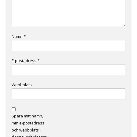
Namn
*
E-postadress
*
Webbplats
Spara mitt namn,
min e-postadress
och webbplats i